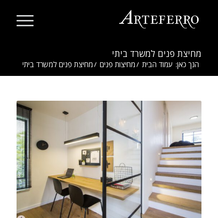
מחיצת פנים למשרד ביתי
הנך כאן:
עמוד הבית
/
מחיצות פנים
/
מחיצת פנים למשרד ביתי