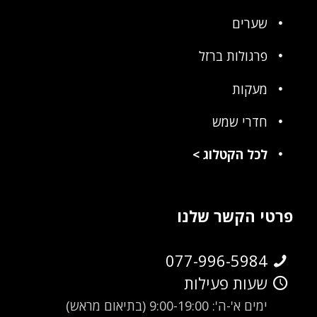
שערים
פרגולות ברזל
מעקות
חדרי שמש
לכל הקטלוג
>
פרטי הקשר שלנו
077-996-5984
שעות פעילות
ימים א'-ה': 9:00-19:00 (בתיאום מראש)