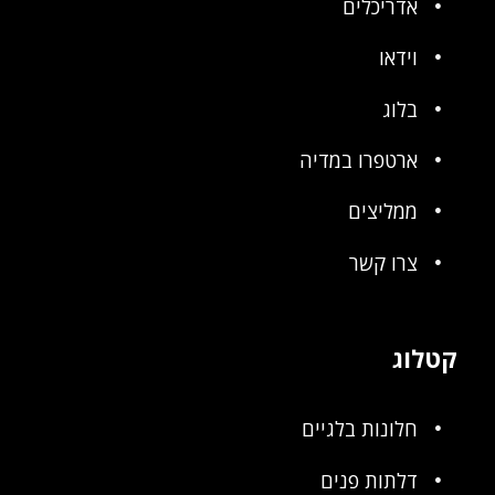
אדריכלים
וידאו
בלוג
ארטפרו במדיה
ממליצים
צרו קשר
קטלוג
חלונות בלגיים
דלתות פנים