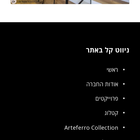
ניווט קל באתר
ראשי
אודות החברה
פרוייקטים
קטלוג
Arteferro Collection