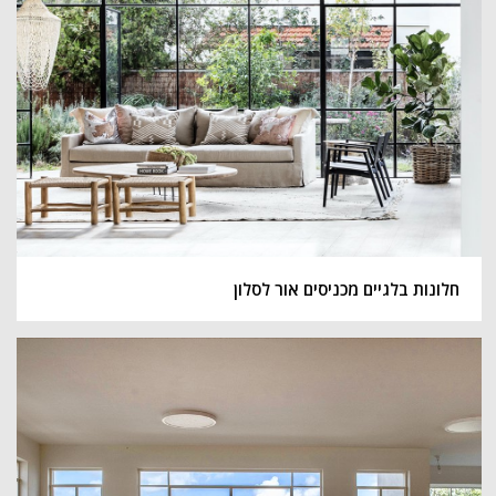
חלונות בלגיים מכניסים אור לסלון