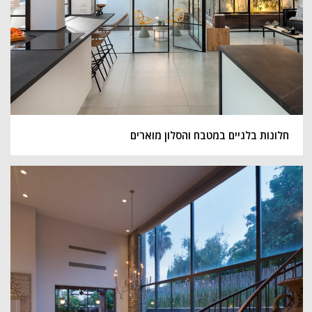
חלונות בלגיים במטבח והסלון מוארים