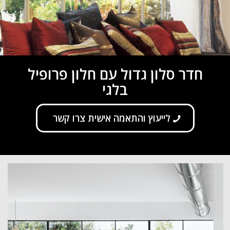
חדר סלון גדול עם חלון פרופיל
בלגי
לייעוץ והתאמה אישית צרו קשר