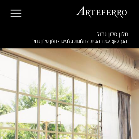
חלון סלון גדול
הנך כאן:
עמוד הבית
/
חלונות בלגיים
/
חלון סלון גדול