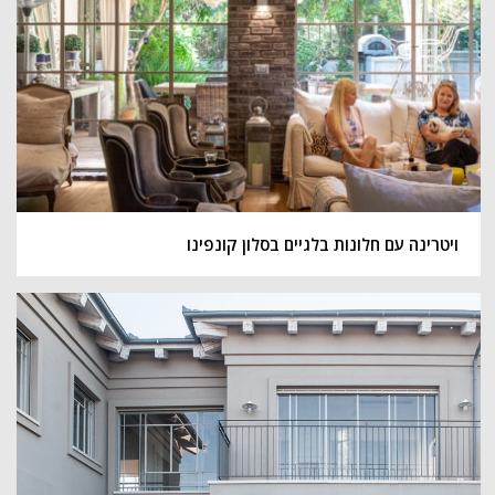
ויטרינה עם חלונות בלגיים בסלון קונפינו