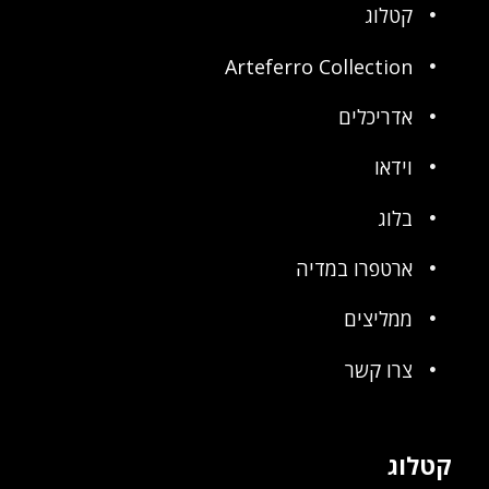
קטלוג
Arteferro Collection
אדריכלים
וידאו
בלוג
ארטפרו במדיה
ממליצים
צרו קשר
קטלוג