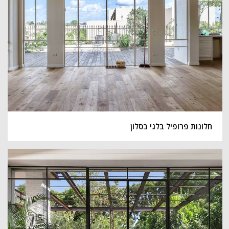
חלונות פרופיל בלגי בסלון