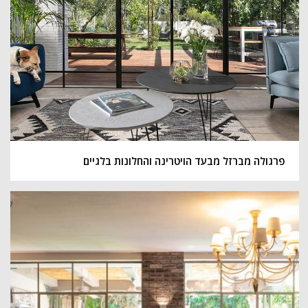
פרגולה מברזל מבעד הויטרינה והחלונות בלגיים