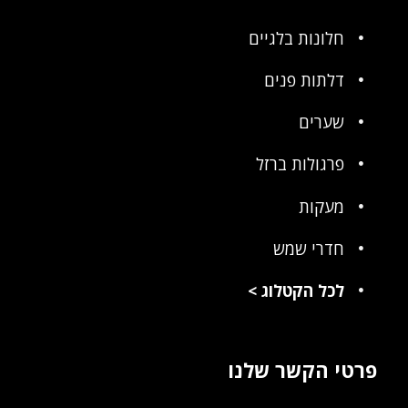
חלונות בלגיים
דלתות פנים
שערים
פרגולות ברזל
מעקות
חדרי שמש
לכל הקטלוג
>
פרטי הקשר שלנו