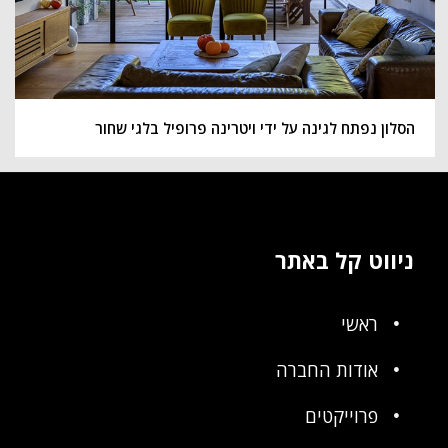
הסלון נפתח לגינה על ידי ויטרינה פרופיל בלגי שחור
ניווט קל באתר
ראשי
אודות החברה
פרוייקטים