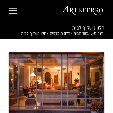
חלון משקיף לבית
הנך כאן:
עמוד הבית
/
חלונות בלגיים
/
חלון משקיף לבית