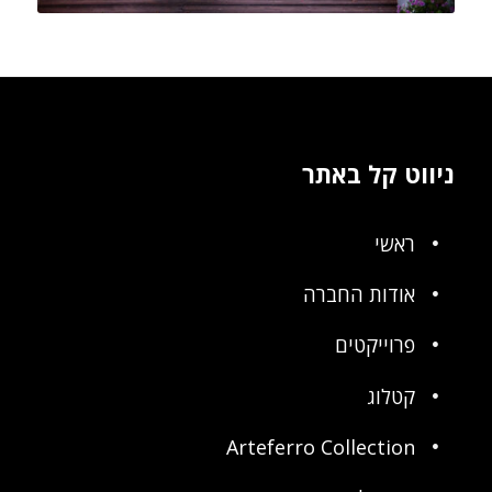
ניווט קל באתר
ראשי
אודות החברה
פרוייקטים
קטלוג
Arteferro Collection