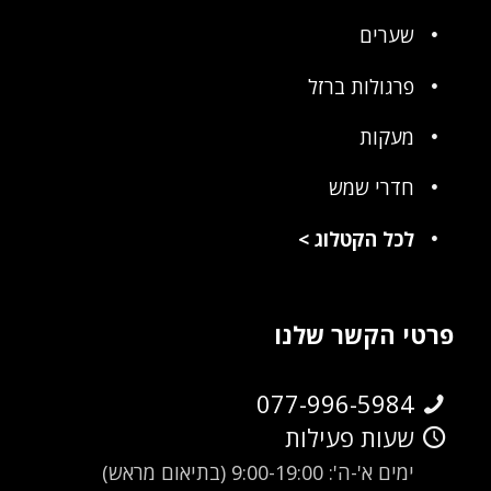
שערים
פרגולות ברזל
מעקות
חדרי שמש
לכל הקטלוג
>
פרטי הקשר שלנו
077-996-5984
שעות פעילות
ימים א'-ה': 9:00-19:00 (בתיאום מראש)