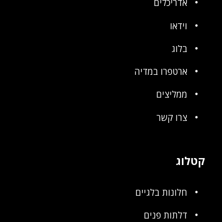
אדריכלים
וידאו
בלוג
ארטפרו במדיה
ממליצים
צרו קשר
קטלוג
חלונות בלגיים
דלתות פנים