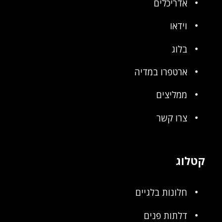
אדריכלים
וידאו
בלוג
ארטפרו במדיה
ממליצים
צרו קשר
קטלוג
חלונות בלגיים
דלתות פנים