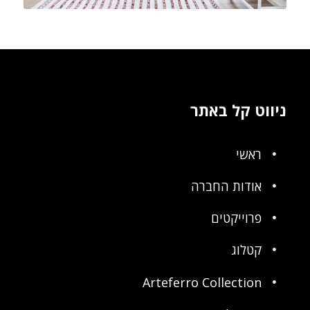
ניווט קל באתר
ראשי
אודות החברה
פרוייקטים
קטלוג
Arteferro Collection