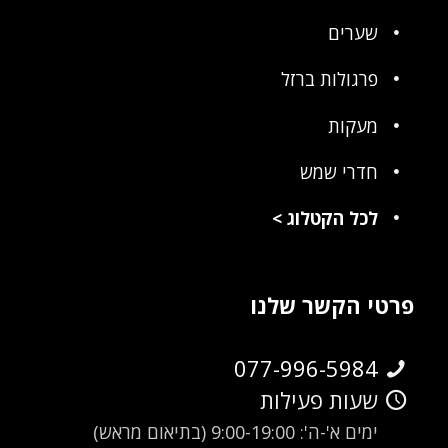
שערים
פרגולות ברזל
מעקות
חדרי שמש
לכל הקטלוג
>
פרטי הקשר שלנו
077-996-5984
שעות פעילות
ימים א'-ה': 9:00-19:00 (בתיאום מראש)