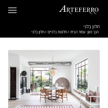
חלון בלגי
הנך כאן:
עמוד הבית
/
חלונות בלגיים
/
חלון בלגי