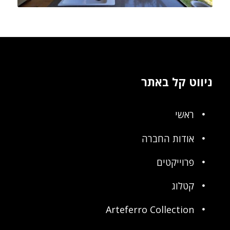
ניווט קל באתר
ראשי
אודות החברה
פרוייקטים
קטלוג
Arteferro Collection