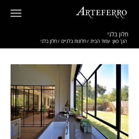
חלון בלגי
הנך כאן:
עמוד הבית
/
חלונות בלגיים
/
חלון בלגי