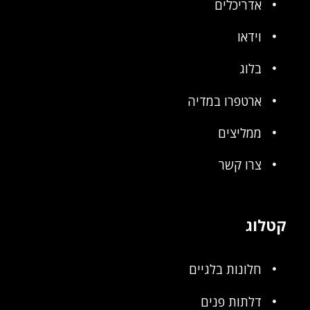
אדריכלים
וידאו
בלוג
ארטפרו במדיה
ממליצים
צרו קשר
קטלוג
חלונות בלגיים
דלתות פנים