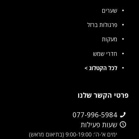
שערים
פרגולות ברזל
מעקות
חדרי שמש
לכל הקטלוג
>
פרטי הקשר שלנו
077-996-5984
שעות פעילות
ימים א'-ה': 9:00-19:00 (בתיאום מראש)