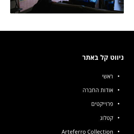
ניווט קל באתר
ראשי
אודות החברה
פרוייקטים
קטלוג
Arteferro Collection