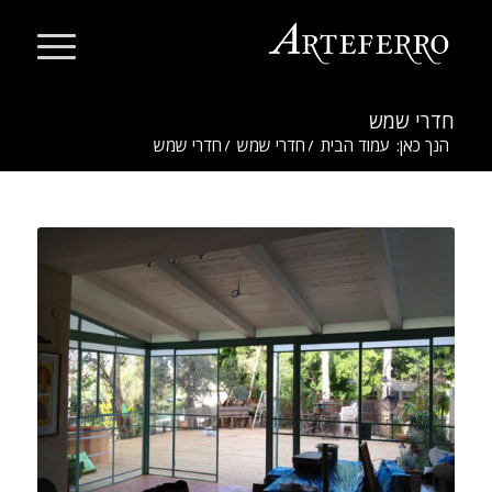
חדרי שמש
הנך כאן:
עמוד הבית
/
חדרי שמש
/
חדרי שמש