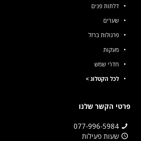
דלתות פנים
שערים
פרגולות ברזל
מעקות
חדרי שמש
לכל הקטלוג
>
פרטי הקשר שלנו
077-996-5984
שעות פעילות