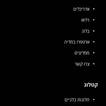
אדריכלים
וידאו
בלוג
ארטפרו במדיה
ממליצים
צרו קשר
קטלוג
חלונות בלגיים