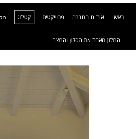
ראשי
אודות החברה
פרוייקטים
קטלוג
ion
החלון מאחד את הסלון והחצר