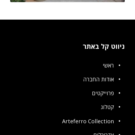
ניווט קל באתר
ראשי
אודות החברה
פרוייקטים
קטלוג
Arteferro Collection