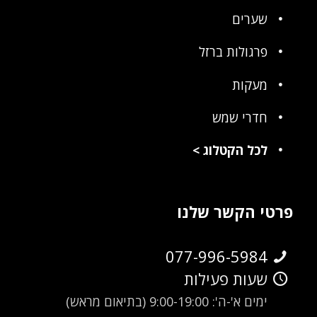
שערים
פרגולות ברזל
מעקות
חדרי שמש
לכל הקטלוג
>
פרטי הקשר שלנו
077-996-5984
שעות פעילות
ימים א'-ה': 9:00-19:00 (בתיאום מראש)