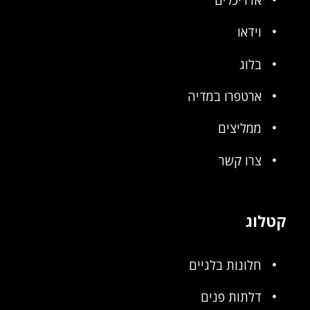
אדריכלים
וידאו
בלוג
ארטפרו במדיה
ממליצים
צרו קשר
קטלוג
חלונות בלגיים
דלתות פנים