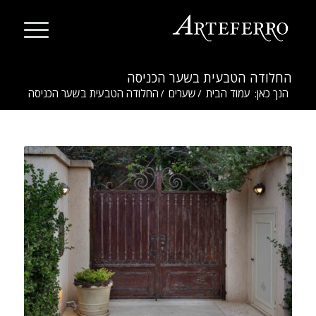
החלודה הטבעית בשער הכניסה
הנך כאן:
עמוד הבית
/
שערים
/
החלודה הטבעית בשער הכניסה