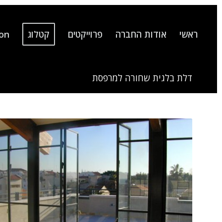
ראשי
אודות החברה
פרוייקטים
קטלוג
ion
דלת בלגית שחורה למרפסת