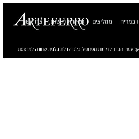
 במדיה
ממליצים
הצהרת נגישות
צרו קשר
ן:
עמוד הבית
/
דלתות מפרופיל בלגי
/
דלת בלגית שחורה למרפסת