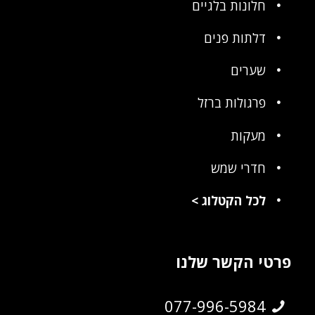
חלונות בלגיים
דלתות פנים
שערים
פרגולות ברזל
מעקות
חדרי שמש
לכל הקטלוג
>
פרטי הקשר שלנו
077-996-5984