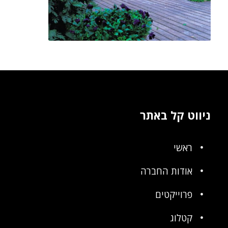
ניווט קל באתר
ראשי
אודות החברה
פרוייקטים
קטלוג