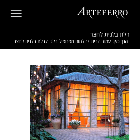
דלת בלגית לחצר
הנך כאן:
עמוד הבית
/
דלתות מפרופיל בלגי
/
דלת בלגית לחצר