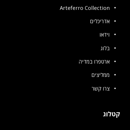
Arteferro Collection
אדריכלים
וידאו
בלוג
ארטפרו במדיה
ממליצים
צרו קשר
קטלוג