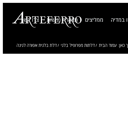
 במדיה
ממליצים
הצהרת נגישות
צרו קשר
 כאן:
עמוד הבית
/
דלתות מפרופיל בלגי
/
דלת בלגית אפורה לגינה