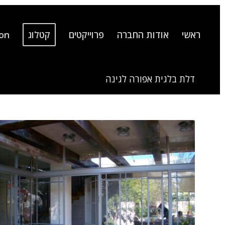
ראשי
אודות החברה
פרוייקטים
קטלוג
ion
דלת בלגית אפורה לגינה