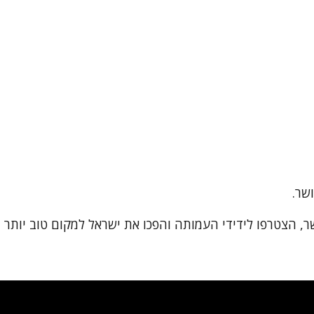
שר.
, הצטרפו לידידי העמותה והפכו את ישראל למקום טוב יותר