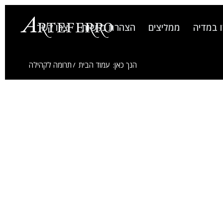
 במדיה
ממליצים
הצהרת נגישות
צרו קשר
הנך כאן:
עמוד הבית
/
תרומה לקהילה