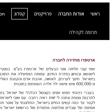
ראשי
אודות החברה
פרוייקטים
קטלוג
ion
תרומה לקהילה