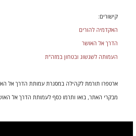
קישורים:
האקדמיה להורים
הדרך אל האושר
העמותה לשגשוג ובטחון במזה"ת
ארטפרו תורמת לקהילה במסגרת עמותת הדרך אל האו
מבקרי האתר, בואו ותרמו כסף לעמותת הדרך אל האושר