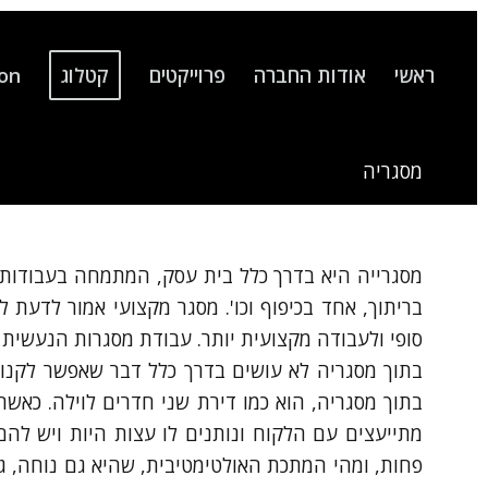
ראשי
אודות החברה
פרוייקטים
קטלוג
ion
מסגריה
מסגרייה היא בדרך כלל בית עסק, המתמחה בעבודות מ
בריתוך, אחד בכיפוף וכו'. מסגר מקצועי אמור לדעת
סופי ולעבודה מקצועית יותר. עבודת מסגרות הנעשית ב
בתוך מסגריה לא עושים בדרך כלל דבר שאפשר לקנות 
בתוך מסגריה, הוא כמו דירת שני חדרים לוילה. כאשר
מתייעצים עם הלקוח ונותנים לו עצות היות ויש להם 
פחות, ומהי המתכת האולטימטיבית, שהיא גם נוחה, גם