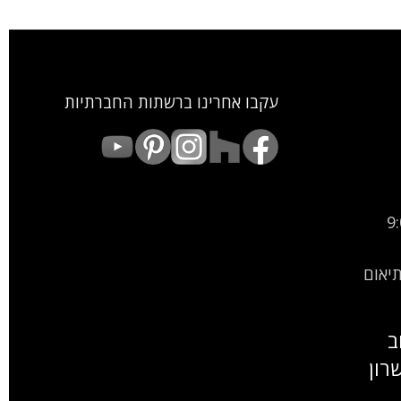
עקבו אחרינו ברשתות החברתיות
9:00
9:00-15: (בתיאום
ב