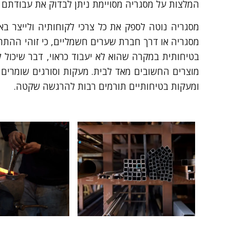
המלצות על מסגריה מסויימת ניתן לבדוק את עבודתם א
מסגריה נוטה לספק את כל צרכי לקוחותיה ולייצר ב
מסגריה או דרך חברת שערים חשמליים, כי זוהי ההתרש
בטיחותית במקרה שהוא לא יעבוד כראוי, דבר שיכול 
מוצרים החשובים מאד לבית. מעקות וסורגים שומרים 
ומעקות בטיחותיים תורמים רבות להרגשה שקטה.