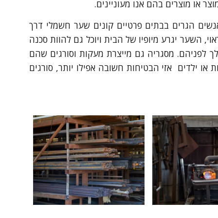
ר או מוצרים בהם אנו מעוניינים.
אנשים הגרים בבתים פרטיים קונים שער חשמלי דרך
, השער יגרע מיופיו של הבית ויוכל גם להוות סכנה
לך לפניהם. מסגריה גם מייצרת מעקות וסורגים שהם
או ילדים אזי הבטיחות חשובה אפילו יותר, סורגים