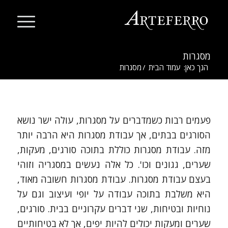
מסגרות
הנך כאן:
עמוד הבית
/
מסגרות
פעמים רבות כשמדברים על מסגרות, עולה ישר נושא
הסורגים בבתים, אך עבודת מסגרות היא הרבה יותר
מזה. עבודת מסגרות כוללת בתוכה סורגים, מעקות,
שערים, גגונים וכו'. כל אלה נעשים במסגריה וזוהי
בעצם עבודת מסגרות. עבודת מסגרות חשובה מאוד,
היא משלבת בתוכה עבודה על יופי ועיצוב וגם על
נוחיות ובטיחות, שני דברים עקרוניים בבית. סורגים,
שערים ומעקות יכולים להיות יפים, אך לא בטיחותיים