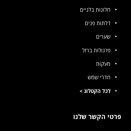
חלונות בלגיים
דלתות פנים
שערים
פרגולות ברזל
מעקות
חדרי שמש
לכל הקטלוג
>
פרטי הקשר שלנו