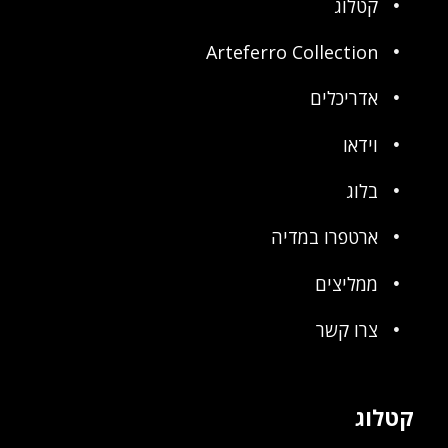
קטלוג
Arteferro Collection
אדריכלים
וידאו
בלוג
ארטפרו במדיה
ממליצים
צרו קשר
קטלוג