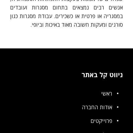
אנשים רבים נמצאים בתחום מסגרות ועובדים
במסגריה או פרטית או כשכירים. עבודת מסגרות כגון
סורגים ומעקות חשובה מאוד באיכות וביופי.
ניווט קל באתר
ראשי
אודות החברה
פרוייקטים