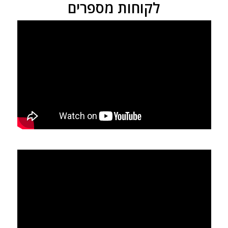
לקוחות מספרים