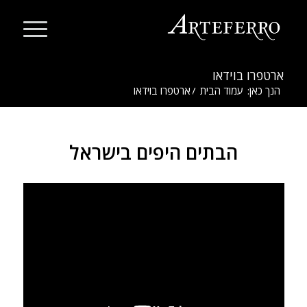
ארטפרו בוידאו
הנך כאן:
עמוד הבית
/
ארטפרו בוידאו
הבתים היפים בישראל