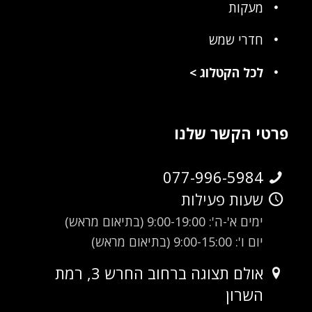
מעקות
חדרי שמש
לכל הקטלוג
>
פרטי הקשר שלנו
077-996-5984
שעות פעילות
ימים א'-ה': 9:00-19:00 (בתיאום מראש)
יום ו': 9:00-15:00 (בתיאום מראש)
אולם תצוגה ברחוב החרש 3, רמת
השרון