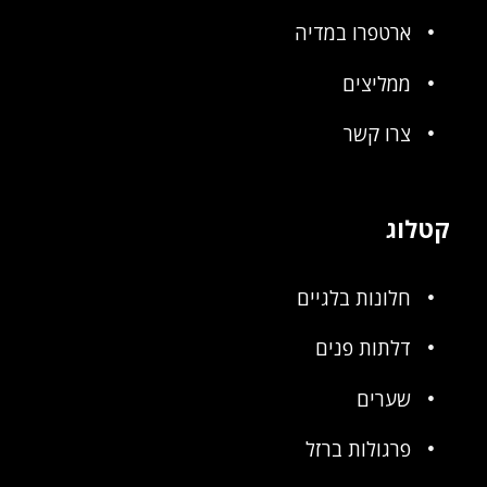
ארטפרו במדיה
ממליצים
צרו קשר
קטלוג
חלונות בלגיים
דלתות פנים
שערים
פרגולות ברזל