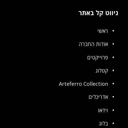
ניווט קל באתר
ראשי
אודות החברה
פרוייקטים
קטלוג
Arteferro Collection
אדריכלים
וידאו
בלוג