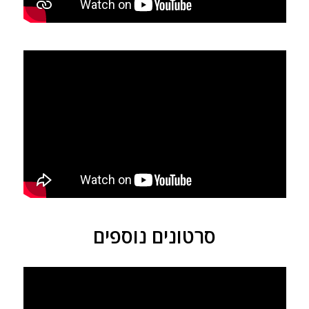
סרטונים נוספים